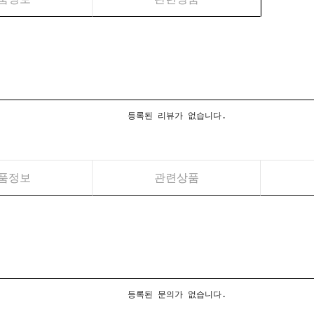
등록된 리뷰가 없습니다.
품정보
관련상품
등록된 문의가 없습니다.