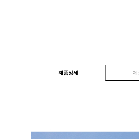
제품상세
제