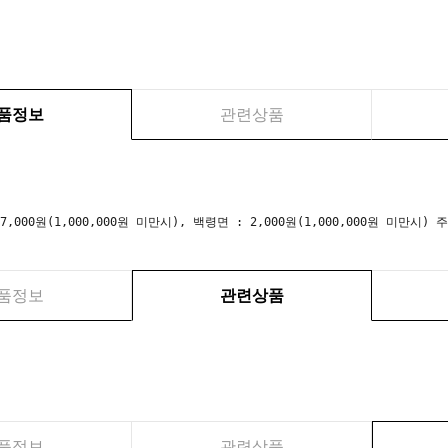
품정보
관련상품
 7,000원(1,000,000원 미만시), 백령면 : 2,000원(1,000,000원 미만
품정보
관련상품
품정보
관련상품