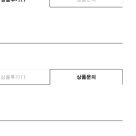
상품후기(
)
상품문의