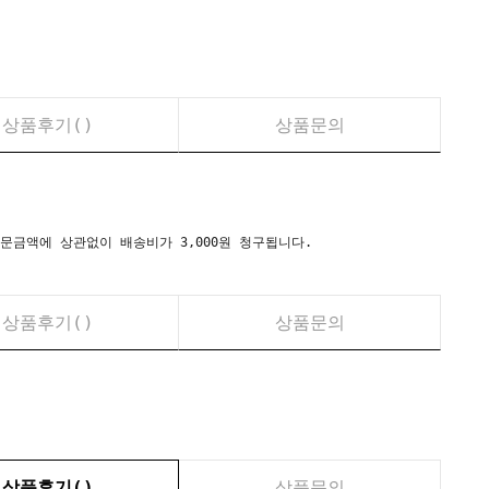
상품후기(
)
상품문의
시) 주문금액에 상관없이 배송비가 3,000원 청구됩니다.
상품후기(
)
상품문의
상품후기(
)
상품문의