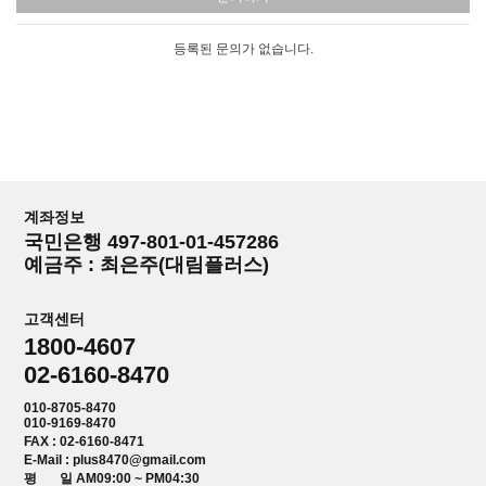
등록된 문의가 없습니다.
계좌정보
국민은행 497-801-01-457286
예금주 : 최은주(대림플러스)
고객센터
1800-4607
02-6160-8470
010-8705-8470
010-9169-8470
FAX : 02-6160-8471
E-Mail : plus8470@gmail.com
평 일 AM09:00 ~ PM04:30