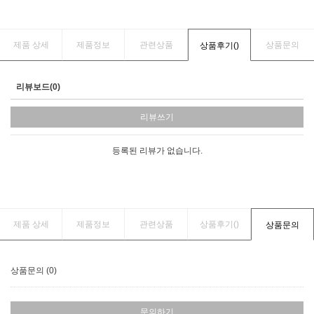
제품 상세
제품정보
관련상품
상품문의
상품후기(
)
리뷰보드(0)
리뷰쓰기
등록된 리뷰가 없습니다.
제품 상세
제품정보
관련상품
상품후기(
)
상품문의
상품문의 (0)
문의하기