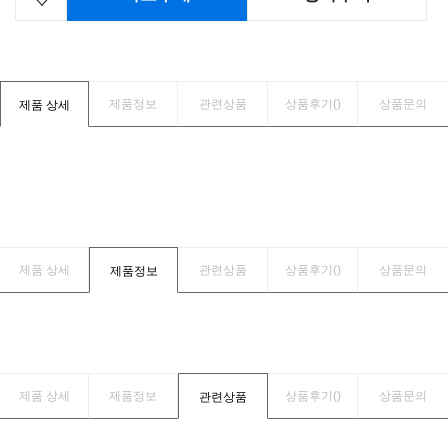
제품정보
관련상품
상품후기(
)
상품문의
제품 상세
제품 상세
관련상품
상품후기(
)
상품문의
제품정보
제품 상세
제품정보
상품후기(
)
상품문의
관련상품