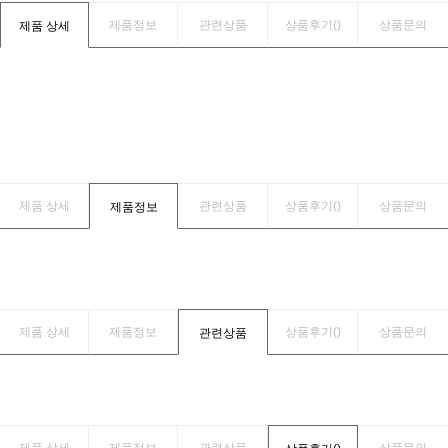
제품정보
관련상품
상품후기(
)
상품문의
제품 상세
제품 상세
관련상품
상품후기(
)
상품문의
제품정보
제품 상세
제품정보
상품후기(
)
상품문의
관련상품