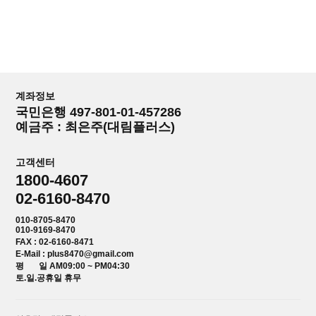
계좌정보
국민은행 497-801-01-457286
예금주 : 최은주(대림플러스)
고객센터
1800-4607
02-6160-8470
010-8705-8470
010-9169-8470
FAX : 02-6160-8471
E-Mail : plus8470@gmail.com
평 일 AM09:00 ~ PM04:30
토.일.공휴일 휴무