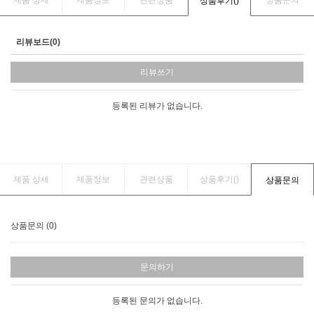
제품 상세
제품정보
관련상품
상품문의
상품후기(
)
리뷰보드(0)
리뷰쓰기
등록된 리뷰가 없습니다.
제품 상세
제품정보
관련상품
상품후기(
)
상품문의
상품문의 (0)
문의하기
등록된 문의가 없습니다.