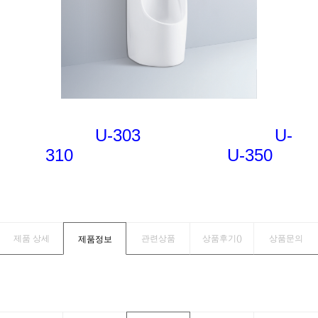
U-303 U-
310 U-350
제품 상세
관련상품
상품후기(
)
상품문의
제품정보