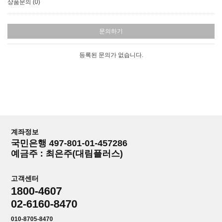
상품문의 (0)
문의하기
등록된 문의가 없습니다.
계좌정보
국민은행 497-801-01-457286
예금주 : 최은주(대림플러스)
고객센터
1800-4607
02-6160-8470
010-8705-8470