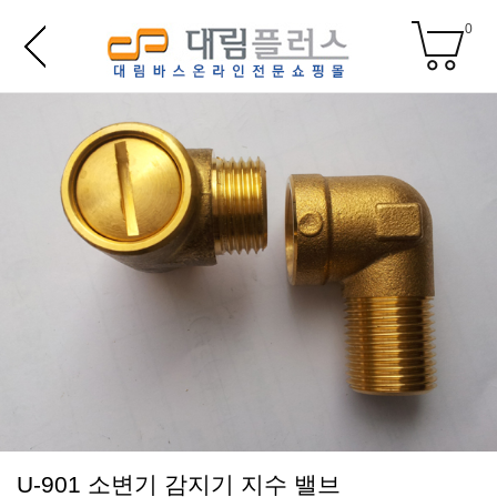
0
U-901 소변기 감지기 지수 밸브