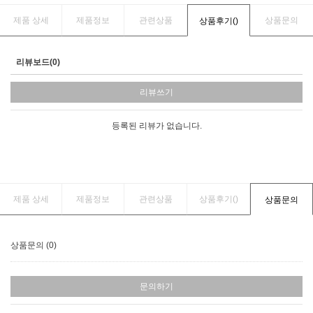
제품 상세
제품정보
관련상품
상품문의
상품후기(
)
리뷰보드(0)
리뷰쓰기
등록된 리뷰가 없습니다.
제품 상세
제품정보
관련상품
상품후기(
)
상품문의
상품문의 (0)
문의하기