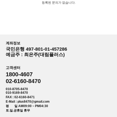
등록된 문의가 없습니다.
계좌정보
국민은행 497-801-01-457286
예금주 : 최은주(대림플러스)
고객센터
1800-4607
02-6160-8470
010-8705-8470
010-9169-8470
FAX : 02-6160-8471
E-Mail : plus8470@gmail.com
평 일 AM09:00 ~ PM04:30
토.일.공휴일 휴무