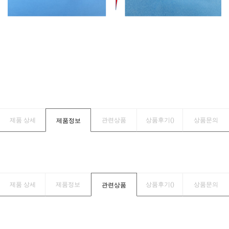
제품 상세
관련상품
상품후기(
)
상품문의
제품정보
제품 상세
제품정보
상품후기(
)
상품문의
관련상품