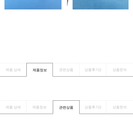
제품 상세
관련상품
상품후기(
)
상품문의
제품정보
제품 상세
제품정보
상품후기(
)
상품문의
관련상품