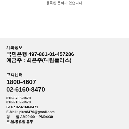
등록된 문의가 없습니다.
계좌정보
국민은행 497-801-01-457286
예금주 : 최은주(대림플러스)
고객센터
1800-4607
02-6160-8470
010-8705-8470
010-9169-8470
FAX : 02-6160-8471
E-Mail : plus8470@gmail.com
평 일 AM09:00 ~ PM04:30
토.일.공휴일 휴무