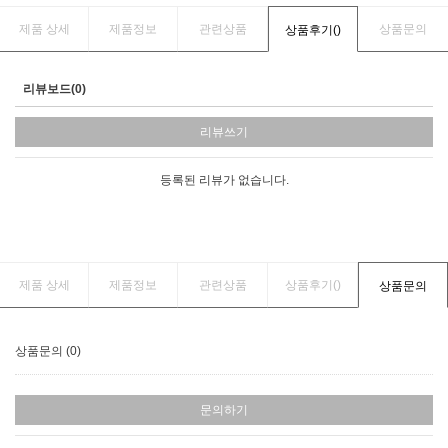
제품 상세
제품정보
관련상품
상품문의
상품후기(
)
리뷰보드(0)
리뷰쓰기
등록된 리뷰가 없습니다.
제품 상세
제품정보
관련상품
상품후기(
)
상품문의
상품문의 (0)
문의하기