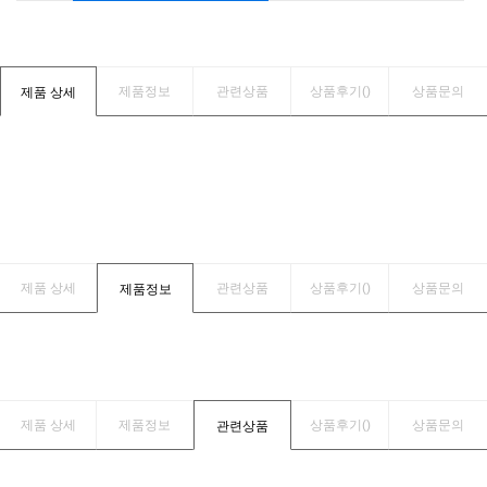
제품정보
관련상품
상품후기(
)
상품문의
제품 상세
제품 상세
관련상품
상품후기(
)
상품문의
제품정보
제품 상세
제품정보
상품후기(
)
상품문의
관련상품