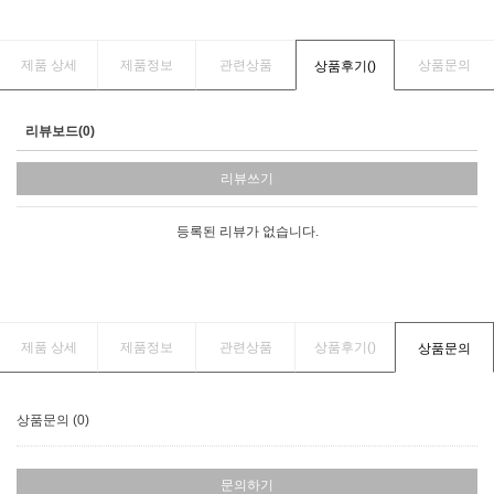
제품 상세
제품정보
관련상품
상품문의
상품후기(
)
리뷰보드(0)
리뷰쓰기
등록된 리뷰가 없습니다.
제품 상세
제품정보
관련상품
상품후기(
)
상품문의
상품문의 (0)
문의하기