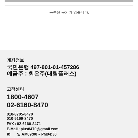
등록된 문의가 없습니다.
계좌정보
국민은행 497-801-01-457286
예금주 : 최은주(대림플러스)
고객센터
1800-4607
02-6160-8470
010-8705-8470
010-9169-8470
FAX : 02-6160-8471
E-Mail : plus8470@gmail.com
평 일 AM09:00 ~ PM04:30