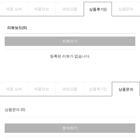
제품 상세
제품정보
관련상품
상품문의
상품후기(
)
리뷰보드(0)
리뷰쓰기
등록된 리뷰가 없습니다.
제품 상세
제품정보
관련상품
상품후기(
)
상품문의
상품문의 (0)
문의하기