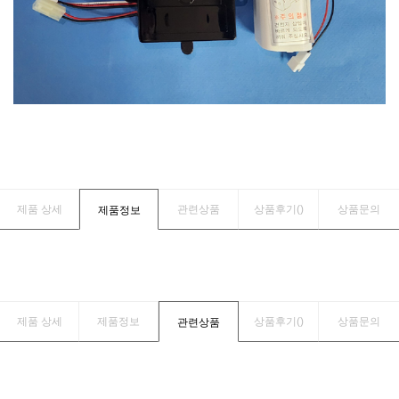
제품 상세
관련상품
상품후기(
)
상품문의
제품정보
제품 상세
제품정보
상품후기(
)
상품문의
관련상품