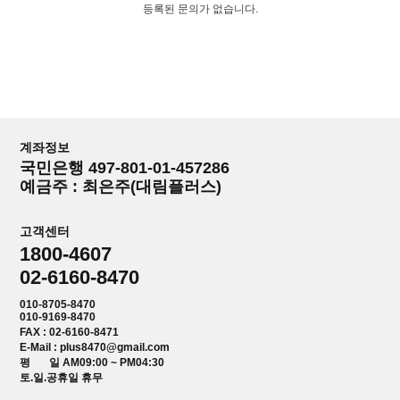
등록된 문의가 없습니다.
계좌정보
국민은행 497-801-01-457286
예금주 : 최은주(대림플러스)
고객센터
1800-4607
02-6160-8470
010-8705-8470
010-9169-8470
FAX : 02-6160-8471
E-Mail : plus8470@gmail.com
평 일 AM09:00 ~ PM04:30
토.일.공휴일 휴무