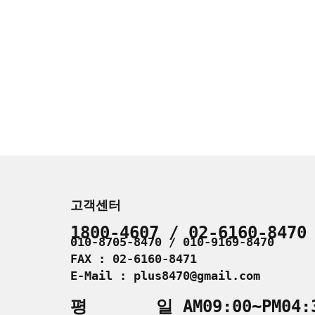
고객센터
1800-4607 / 02-6160-8470
010-8705-8470 / 010-9169-8470
FAX : 02-6160-8471
E-Mail : plus8470@gmail.com
평 일 AM09:00~PM04: