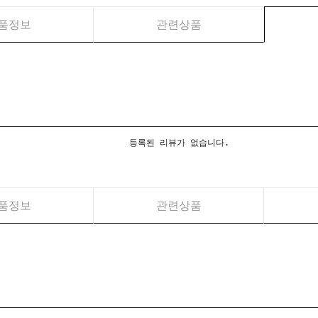
품정보
관련상품
등록된 리뷰가 없습니다.
품정보
관련상품