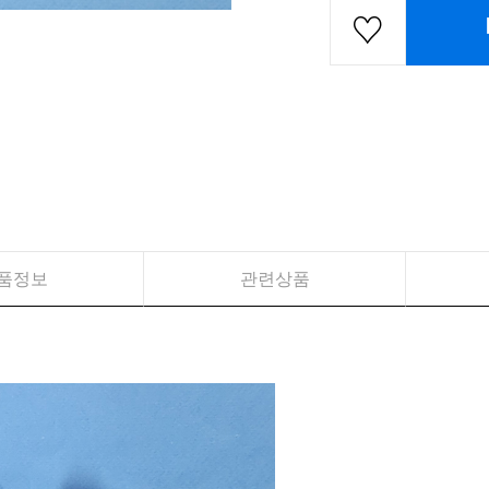
품정보
관련상품