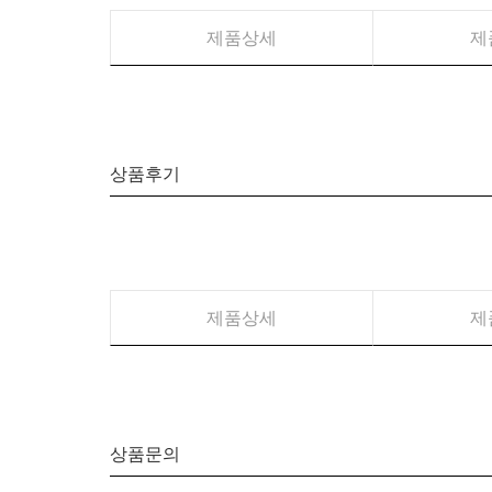
제품상세
제
상품후기
제품상세
제
상품문의