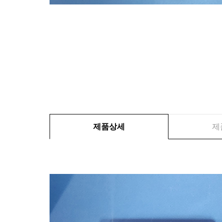
제품상세
제