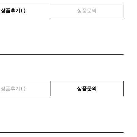
상품후기(
)
상품문의
상품후기(
)
상품문의