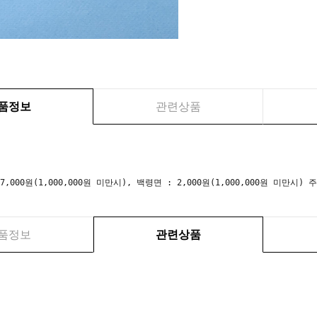
품정보
관련상품
 7,000원(1,000,000원 미만시), 백령면 : 2,000원(1,000,000원 미만
품정보
관련상품