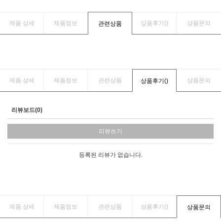
제품 상세
제품정보
상품후기(
)
상품문의
관련상품
제품 상세
제품정보
관련상품
상품문의
상품후기(
)
리뷰보드(0)
리뷰쓰기
등록된 리뷰가 없습니다.
제품 상세
제품정보
관련상품
상품후기(
)
상품문의