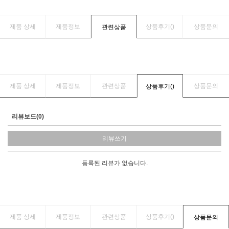
제품 상세
제품정보
상품후기(
)
상품문의
관련상품
제품 상세
제품정보
관련상품
상품문의
상품후기(
)
리뷰보드(0)
리뷰쓰기
등록된 리뷰가 없습니다.
제품 상세
제품정보
관련상품
상품후기(
)
상품문의