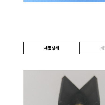
제품상세
제