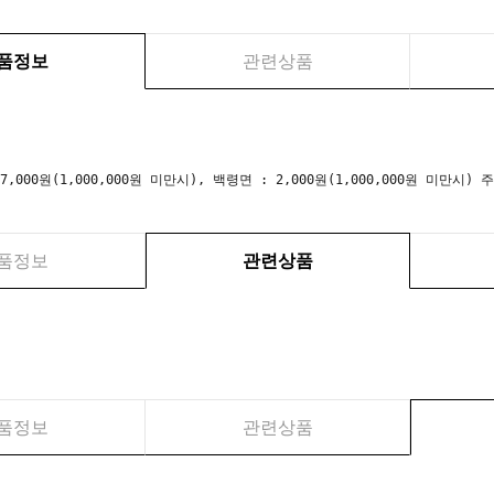
품정보
관련상품
 7,000원(1,000,000원 미만시), 백령면 : 2,000원(1,000,000원 미만
품정보
관련상품
품정보
관련상품