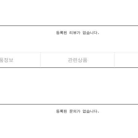
등록된 리뷰가 없습니다.
품정보
관련상품
등록된 문의가 없습니다.