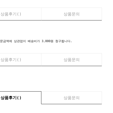
상품후기(
)
상품문의
시) 주문금액에 상관없이 배송비가 3,000원 청구됩니다.
상품후기(
)
상품문의
상품후기(
)
상품문의