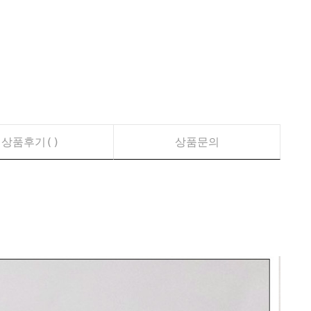
상품후기(
)
상품문의