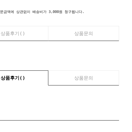
시) 주문금액에 상관없이 배송비가 3,000원 청구됩니다.
상품후기(
)
상품문의
상품후기(
)
상품문의