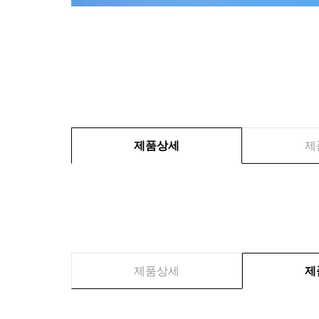
제품상세
제
제품상세
제