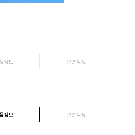
품정보
관련상품
품정보
관련상품