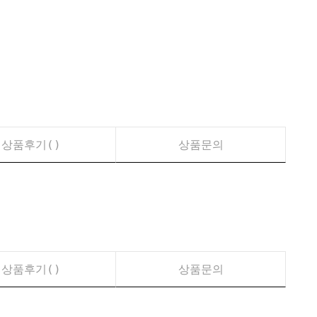
상품후기(
)
상품문의
상품후기(
)
상품문의