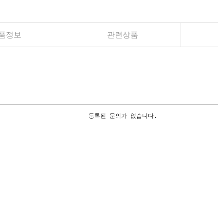
품정보
관련상품
등록된 문의가 없습니다.