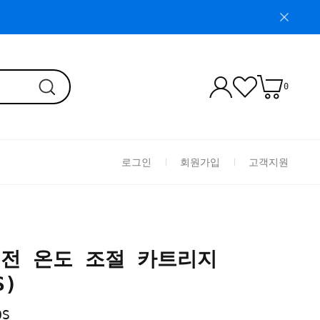
0
로그인
회원가입
고객지원
 수전 온도 조절 카트리지
S)
OS