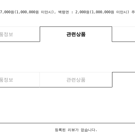
 7,000원(1,000,000원 미만시), 백령면 : 2,000원(1,000,000원 미만
품정보
관련상품
품정보
관련상품
등록된 리뷰가 없습니다.