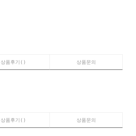
상품후기(
)
상품문의
상품후기(
)
상품문의