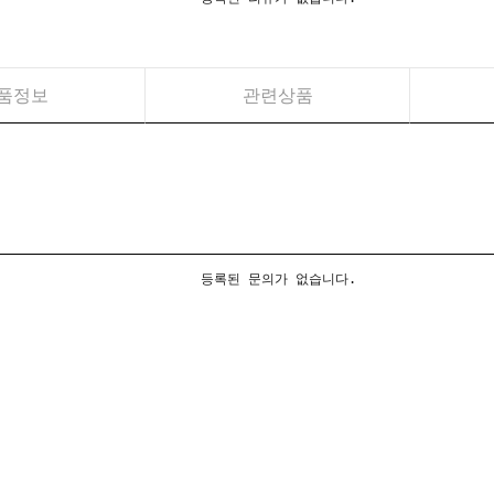
품정보
관련상품
등록된 문의가 없습니다.