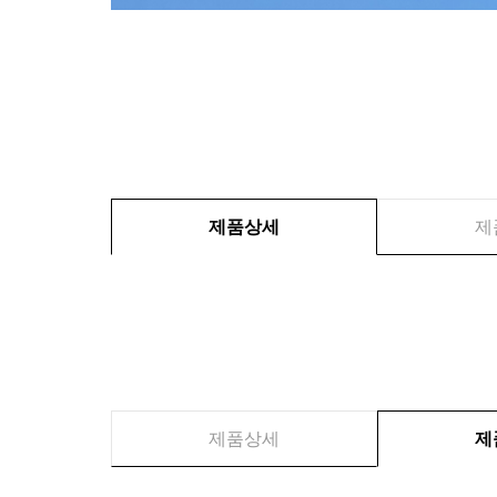
제품상세
제
제품상세
제