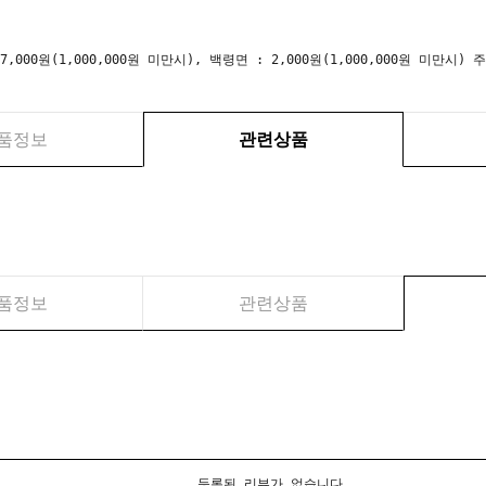
 7,000원(1,000,000원 미만시), 백령면 : 2,000원(1,000,000원 미만
품정보
관련상품
품정보
관련상품
등록된 리뷰가 없습니다.