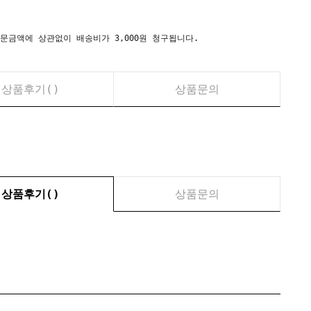
시) 주문금액에 상관없이 배송비가 3,000원 청구됩니다.
상품후기(
)
상품문의
상품후기(
)
상품문의