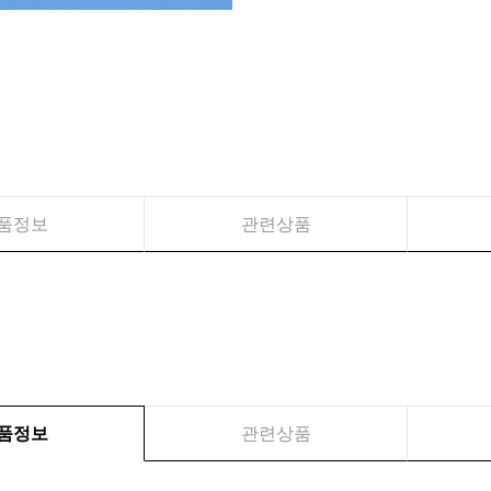
품정보
관련상품
품정보
관련상품