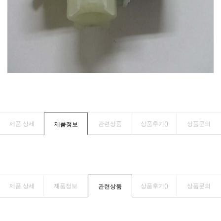
제품 상세
관련상품
상품후기(
)
상품문의
제품정보
제품 상세
제품정보
상품후기(
)
상품문의
관련상품