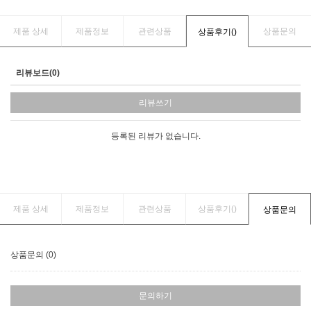
제품 상세
제품정보
관련상품
상품문의
상품후기(
)
리뷰보드(0)
리뷰쓰기
등록된 리뷰가 없습니다.
제품 상세
제품정보
관련상품
상품후기(
)
상품문의
상품문의 (0)
문의하기