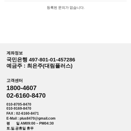
등록된 문의가 없습니다.
계좌정보
국민은행 497-801-01-457286
예금주 : 최은주(대림플러스)
고객센터
1800-4607
02-6160-8470
010-8705-8470
010-9169-8470
FAX : 02-6160-8471
E-Mail : plus8470@gmail.com
평 일 AM09:00 ~ PM04:30
토.일.공휴일 휴무