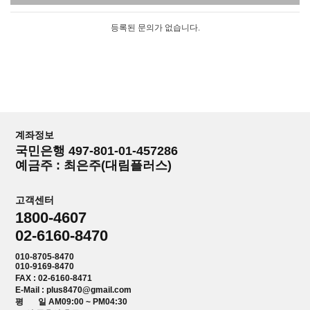
등록된 문의가 없습니다.
계좌정보
국민은행 497-801-01-457286
예금주 : 최은주(대림플러스)
고객센터
1800-4607
02-6160-8470
010-8705-8470
010-9169-8470
FAX : 02-6160-8471
E-Mail : plus8470@gmail.com
평 일 AM09:00 ~ PM04:30