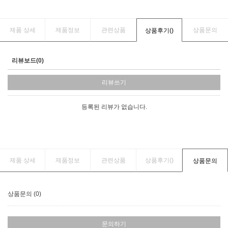
제품 상세
제품정보
관련상품
상품문의
상품후기(
)
리뷰보드(0)
리뷰쓰기
등록된 리뷰가 없습니다.
제품 상세
제품정보
관련상품
상품후기(
)
상품문의
상품문의 (0)
문의하기