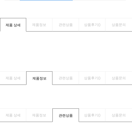
제품정보
관련상품
상품후기(
)
상품문의
제품 상세
제품 상세
관련상품
상품후기(
)
상품문의
제품정보
제품 상세
제품정보
상품후기(
)
상품문의
관련상품