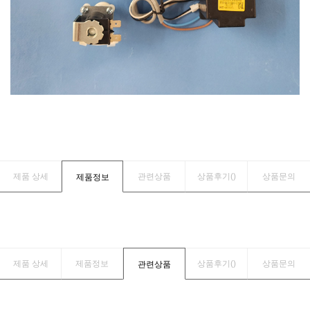
제품 상세
관련상품
상품후기(
)
상품문의
제품정보
제품 상세
제품정보
상품후기(
)
상품문의
관련상품