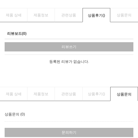
제품 상세
제품정보
관련상품
상품문의
상품후기(
)
리뷰보드(0)
리뷰쓰기
등록된 리뷰가 없습니다.
제품 상세
제품정보
관련상품
상품후기(
)
상품문의
상품문의 (0)
문의하기