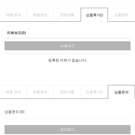
제품 상세
제품정보
관련상품
상품문의
상품후기(
)
리뷰보드(0)
리뷰쓰기
등록된 리뷰가 없습니다.
제품 상세
제품정보
관련상품
상품후기(
)
상품문의
상품문의 (0)
문의하기