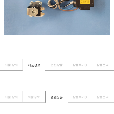
제품 상세
관련상품
상품후기(
)
상품문의
제품정보
제품 상세
제품정보
상품후기(
)
상품문의
관련상품