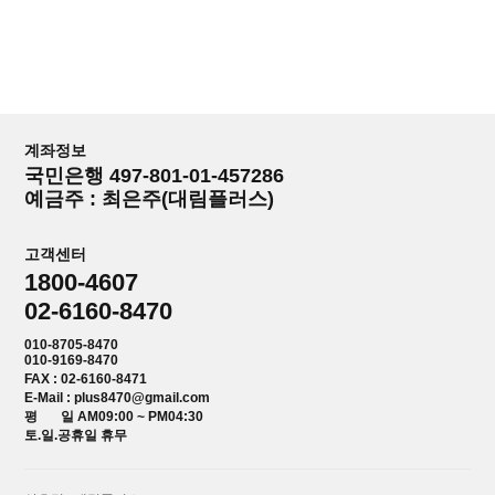
계좌정보
국민은행 497-801-01-457286
예금주 : 최은주(대림플러스)
고객센터
1800-4607
02-6160-8470
010-8705-8470
010-9169-8470
FAX : 02-6160-8471
E-Mail : plus8470@gmail.com
평 일 AM09:00 ~ PM04:30
토.일.공휴일 휴무