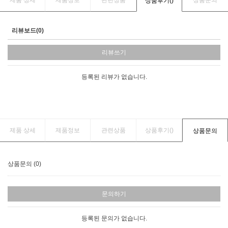
제품 상세
제품정보
관련상품
상품문의
상품후기(
)
리뷰보드(0)
리뷰쓰기
등록된 리뷰가 없습니다.
제품 상세
제품정보
관련상품
상품후기(
)
상품문의
상품문의 (0)
문의하기
등록된 문의가 없습니다.