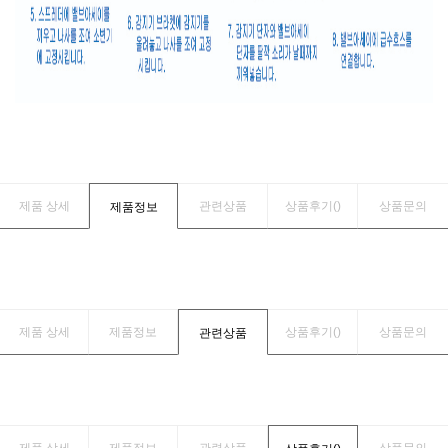
제품 상세
관련상품
상품후기(
)
상품문의
제품정보
제품 상세
제품정보
상품후기(
)
상품문의
관련상품