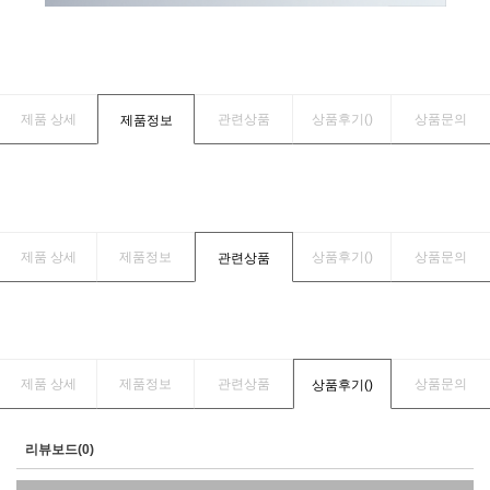
제품 상세
관련상품
상품후기(
)
상품문의
제품정보
제품 상세
제품정보
상품후기(
)
상품문의
관련상품
제품 상세
제품정보
관련상품
상품문의
상품후기(
)
리뷰보드(0)