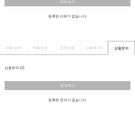
리뷰쓰기
등록된 리뷰가 없습니다.
제품 상세
제품정보
관련상품
상품후기(
)
상품문의
상품문의 (0)
문의하기
등록된 문의가 없습니다.