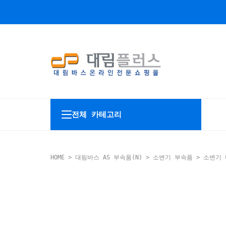
전체 카테고리
HOME
>
대림바스 AS 부속품(N)
>
소변기 부속품
>
소변기 