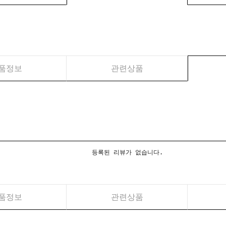
품정보
관련상품
등록된 리뷰가 없습니다.
품정보
관련상품