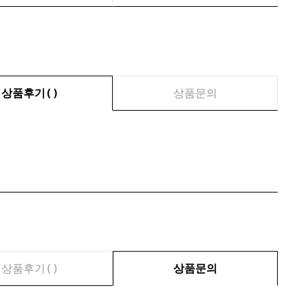
상품후기(
)
상품문의
상품후기(
)
상품문의