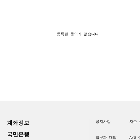
등록된 문의가 없습니다.
계좌정보
공지사항
자주 
국민은행
질문과 대답
A/S