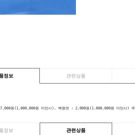
품정보
관련상품
 7,000원(1,000,000원 미만시), 백령면 : 2,000원(1,000,000원 미만
품정보
관련상품