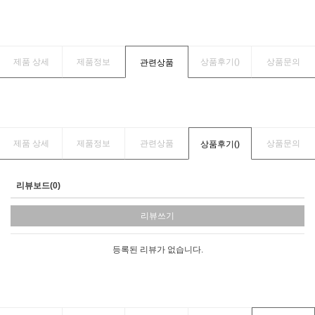
제품 상세
제품정보
상품후기(
)
상품문의
관련상품
제품 상세
제품정보
관련상품
상품문의
상품후기(
)
리뷰보드(0)
리뷰쓰기
등록된 리뷰가 없습니다.