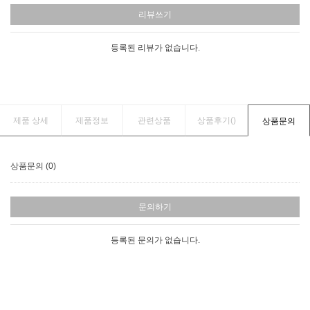
리뷰쓰기
등록된 리뷰가 없습니다.
제품 상세
제품정보
관련상품
상품후기(
)
상품문의
상품문의 (0)
문의하기
등록된 문의가 없습니다.