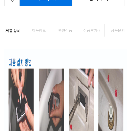
제품정보
관련상품
상품후기(
)
상품문의
제품 상세