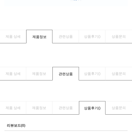
제품 상세
관련상품
상품후기(
)
상품문의
제품정보
제품 상세
제품정보
상품후기(
)
상품문의
관련상품
제품 상세
제품정보
관련상품
상품문의
상품후기(
)
리뷰보드(0)