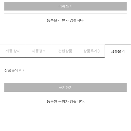
리뷰쓰기
등록된 리뷰가 없습니다.
제품 상세
제품정보
관련상품
상품후기(
)
상품문의
상품문의 (0)
문의하기
등록된 문의가 없습니다.