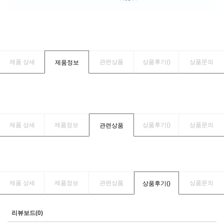
제품 상세
관련상품
상품후기(
)
상품문의
제품정보
제품 상세
제품정보
상품후기(
)
상품문의
관련상품
제품 상세
제품정보
관련상품
상품문의
상품후기(
)
리뷰보드(0)