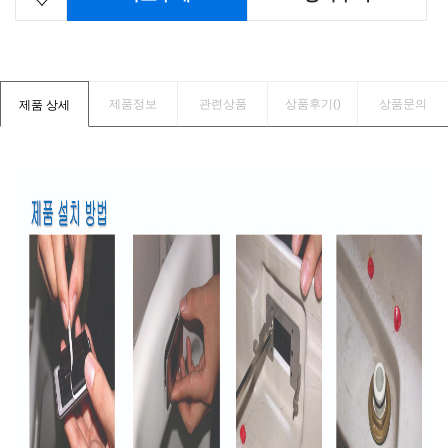
제품정보
관련상품
상품후기(
)
상품문의
제품 상세