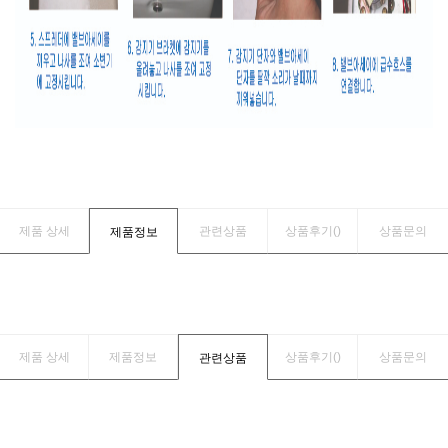
제품 상세
관련상품
상품후기(
)
상품문의
제품정보
제품 상세
제품정보
상품후기(
)
상품문의
관련상품