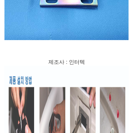
제조사 : 인터텍