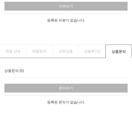
리뷰쓰기
등록된 리뷰가 없습니다.
제품 상세
제품정보
관련상품
상품후기(
)
상품문의
상품문의 (0)
문의하기
등록된 문의가 없습니다.