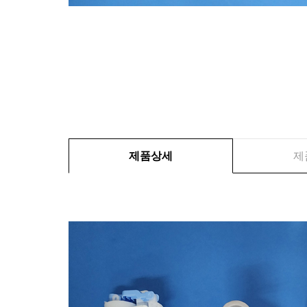
제품상세
제