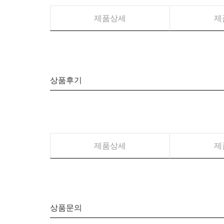
제품상세
제
상품후기
제품상세
제
상품문의