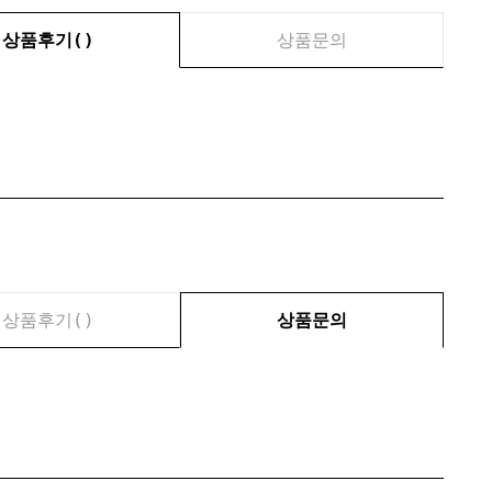
상품후기(
)
상품문의
상품후기(
)
상품문의