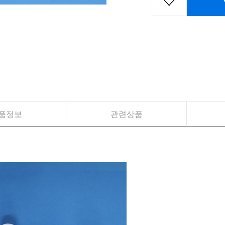
품정보
관련상품