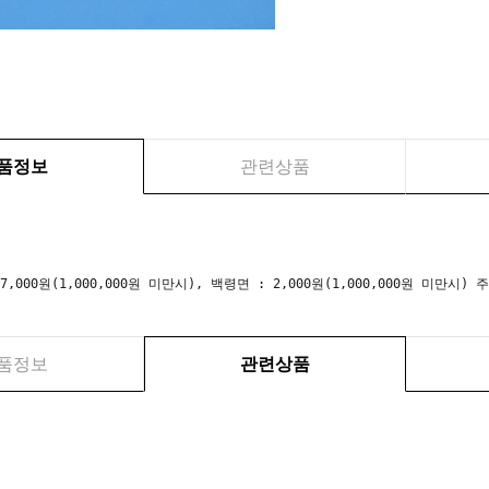
품정보
관련상품
 7,000원(1,000,000원 미만시), 백령면 : 2,000원(1,000,000원 미만
품정보
관련상품