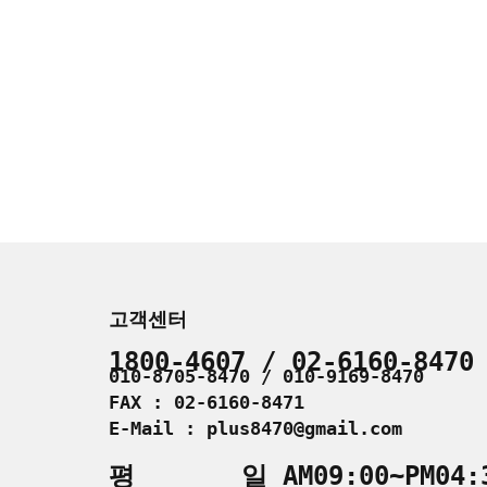
고객센터
1800-4607 / 02-6160-8470
010-8705-8470 / 010-9169-8470
FAX : 02-6160-8471
E-Mail : plus8470@gmail.com
평 일 AM09:00~PM04: