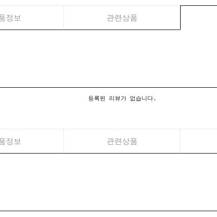
품정보
관련상품
등록된 리뷰가 없습니다.
품정보
관련상품