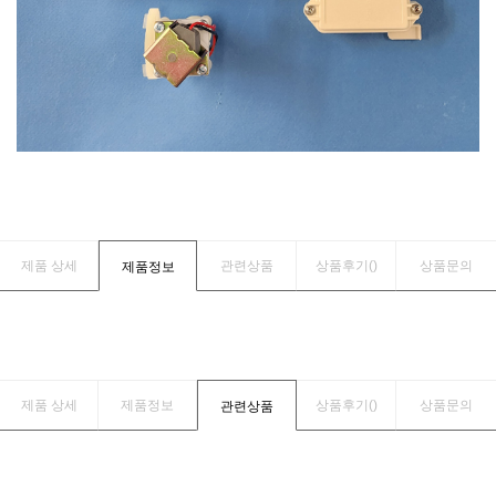
제품 상세
관련상품
상품후기(
)
상품문의
제품정보
제품 상세
제품정보
상품후기(
)
상품문의
관련상품