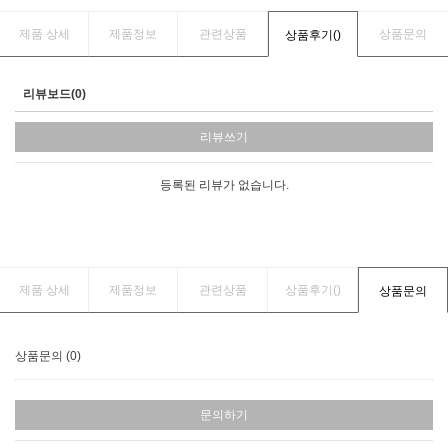
제품 상세
제품정보
관련상품
상품문의
상품후기(
)
리뷰보드(0)
리뷰쓰기
등록된 리뷰가 없습니다.
제품 상세
제품정보
관련상품
상품후기(
)
상품문의
상품문의 (0)
문의하기