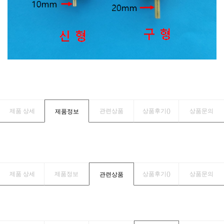
제품 상세
관련상품
상품후기(
)
상품문의
제품정보
제품 상세
제품정보
상품후기(
)
상품문의
관련상품