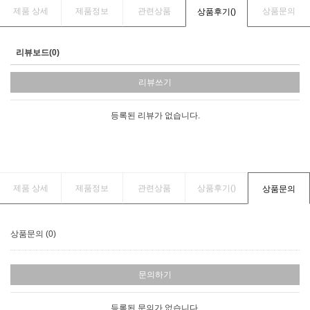
제품 상세
제품정보
관련상품
상품문의
상품후기(
)
리뷰보드(0)
리뷰쓰기
등록된 리뷰가 없습니다.
제품 상세
제품정보
관련상품
상품후기(
)
상품문의
상품문의 (0)
문의하기
등록된 문의가 없습니다.