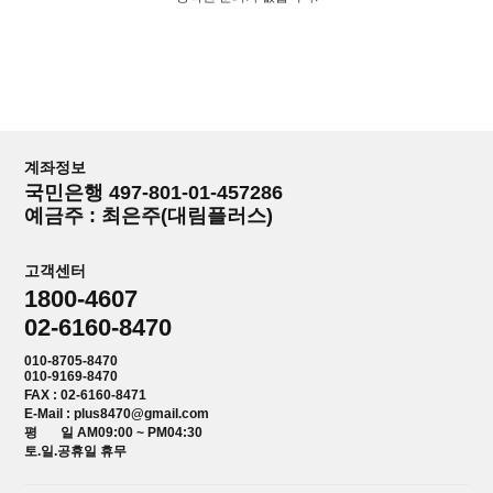
계좌정보
국민은행 497-801-01-457286
예금주 : 최은주(대림플러스)
고객센터
1800-4607
02-6160-8470
010-8705-8470
010-9169-8470
FAX : 02-6160-8471
E-Mail : plus8470@gmail.com
평 일 AM09:00 ~ PM04:30
토.일.공휴일 휴무