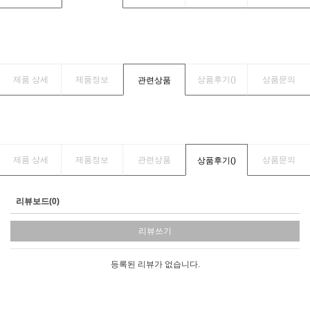
제품 상세
제품정보
상품후기(
)
상품문의
관련상품
제품 상세
제품정보
관련상품
상품문의
상품후기(
)
리뷰보드(0)
리뷰쓰기
등록된 리뷰가 없습니다.