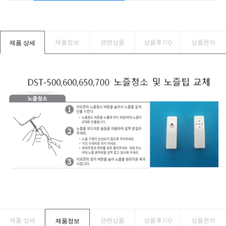
제품정보
관련상품
상품후기(
)
상품문의
제품 상세
제품 상세
관련상품
상품후기(
)
상품문의
제품정보