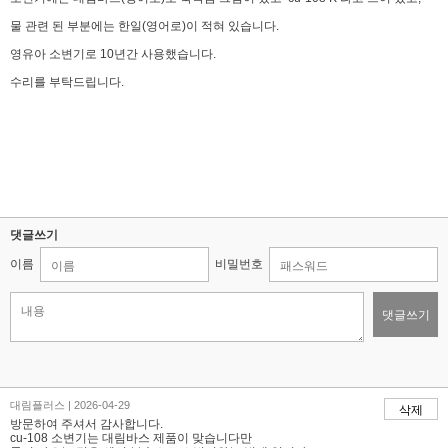
물 관련 된 부분에는 한일(영어로)이 적혀 있습니다.
영유아 소변기로 10년간 사용했습니다.
수리를 부탁드립니다.
댓글쓰기
이름
비밀번호
댓글쓰기
대림플러스 | 2026-04-29
삭제
방문하여 주셔서 감사합니다.
cu-108 소변기는 대림바스 제품이 맞습니다만